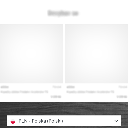
PLN - Polska (Polski)