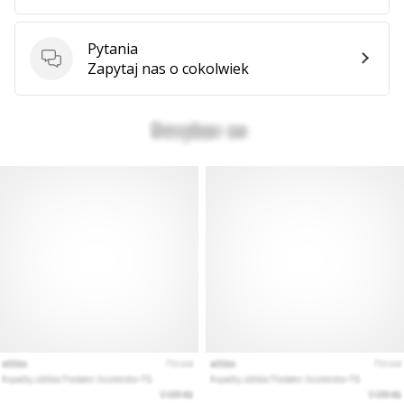
Pytania
Pytania
Zapytaj nas o cokolwiek