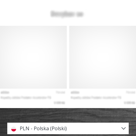
PLN - Polska (Polski)