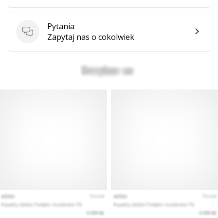
Pytania
Pytania
Zapytaj nas o cokolwiek