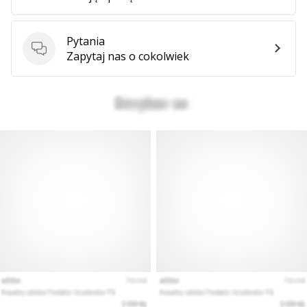
Pytania
Pytania
Zapytaj nas o cokolwiek