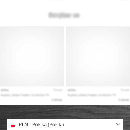
PLN - Polska (Polski)