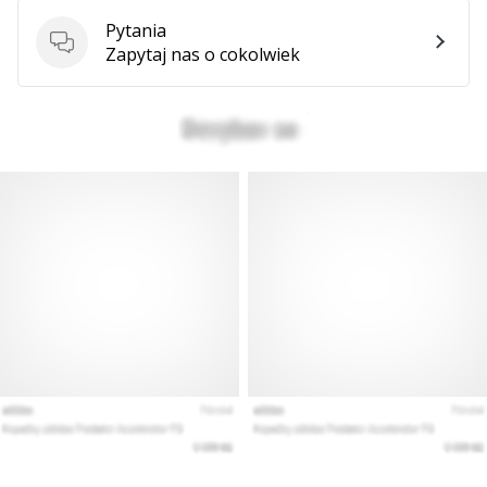
Pytania
Pytania
Zapytaj nas o cokolwiek