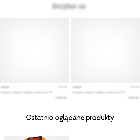
Ostatnio oglądane produkty