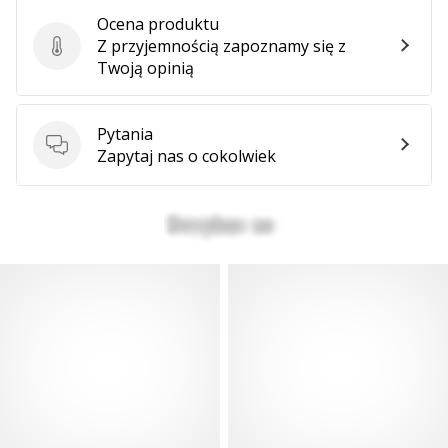
Ocena produktu
Z przyjemnością zapoznamy się z
Ocena produktu
Twoją opinią
Pytania
Pytania
Zapytaj nas o cokolwiek