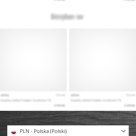
PLN - Polska (Polski)