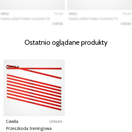
Ostatnio oglądane produkty
Cawila
Unisex
Przeszkoda treningowa