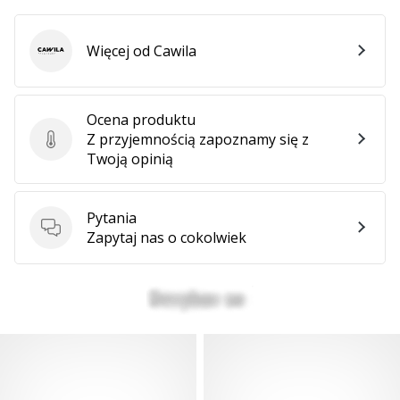
Więcej od Cawila
Cawila
Ocena produktu
Z przyjemnością zapoznamy się z
Ocena produktu
Twoją opinią
Pytania
Pytania
Zapytaj nas o cokolwiek