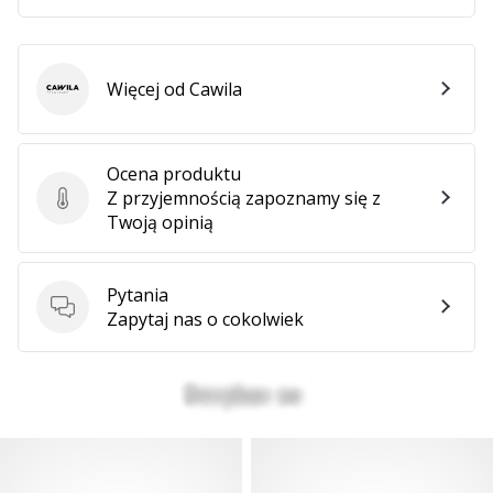
Więcej od Cawila
Cawila
Ocena produktu
Z przyjemnością zapoznamy się z
Ocena produktu
Twoją opinią
Pytania
Pytania
Zapytaj nas o cokolwiek