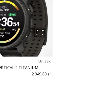
Unisex
RTICAL 2 TITANIUM
2 949,80 zł
Rozmiar uniwersalny