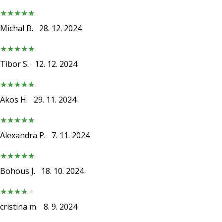
Michal B.
28. 12. 2024
Tibor S.
12. 12. 2024
Akos H.
29. 11. 2024
Alexandra P.
7. 11. 2024
Bohous J.
18. 10. 2024
cristina m.
8. 9. 2024