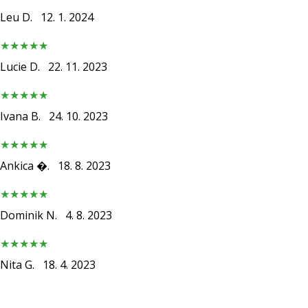
Leu D.
12. 1. 2024
Lucie D.
22. 11. 2023
Ivana B.
24. 10. 2023
Ankica �.
18. 8. 2023
Dominik N.
4. 8. 2023
Nita G.
18. 4. 2023