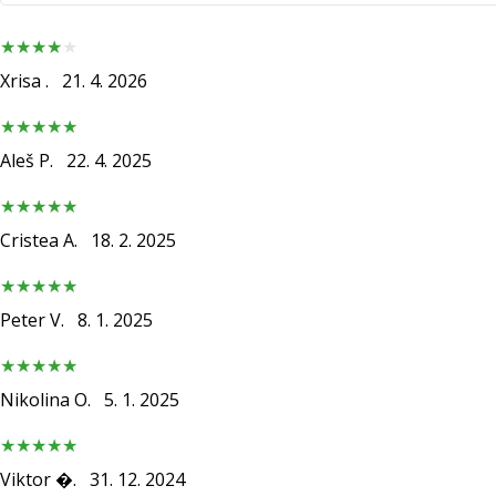
Xrisa .
21. 4. 2026
Aleš P.
22. 4. 2025
Cristea A.
18. 2. 2025
Peter V.
8. 1. 2025
Nikolina O.
5. 1. 2025
Viktor �.
31. 12. 2024