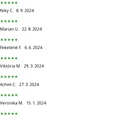
Niky C.
8. 9. 2024
Marian U.
22. 8. 2024
Feketéné F.
6. 6. 2024
Viktória M.
29. 3. 2024
Achim C.
27. 3. 2024
Veronika M.
15. 1. 2024