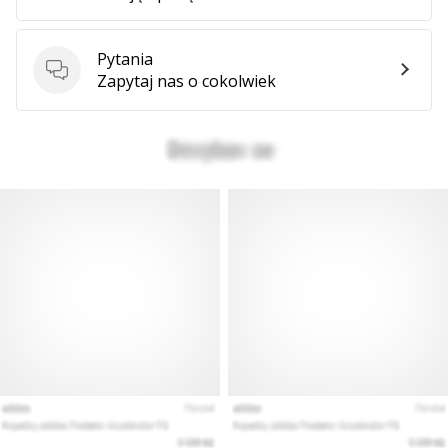
Pytania
Pytania
Zapytaj nas o cokolwiek