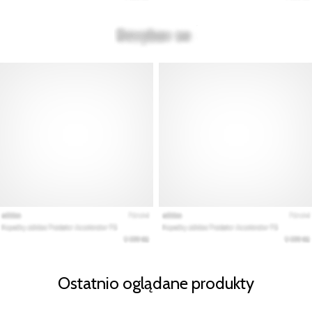
Ostatnio oglądane produkty