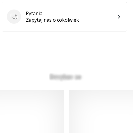
Pytania
Pytania
Zapytaj nas o cokolwiek