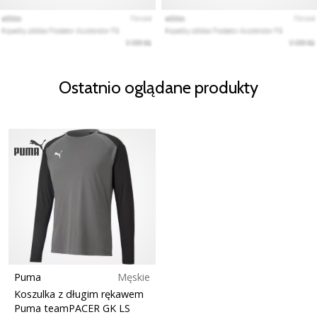
Ostatnio oglądane produkty
Puma
Męskie
Koszulka z długim rękawem
Puma teamPACER GK LS