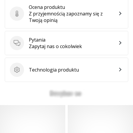
Ocena produktu
Z przyjemnością zapoznamy się z
Ocena produktu
Twoją opinią
Pytania
Pytania
Zapytaj nas o cokolwiek
Technologia produktu
Technologia produktu