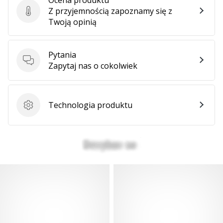
Z przyjemnością zapoznamy się z
Ocena produktu
Twoją opinią
Pytania
Pytania
Zapytaj nas o cokolwiek
Technologia produktu
Technologia produktu