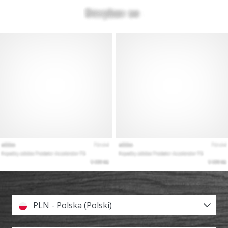
PLN - Polska (Polski)