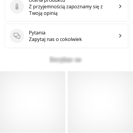
Z przyjemnością zapoznamy się z
Ocena produktu
Twoją opinią
Pytania
Pytania
Zapytaj nas o cokolwiek