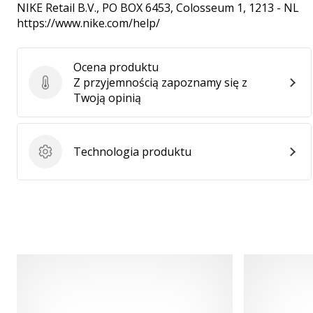
NIKE Retail B.V.
, PO BOX 6453, Colosseum 1, 1213 - NL
https://www.nike.com/help/
Ocena produktu
Z przyjemnością zapoznamy się z
Ocena produktu
Twoją opinią
Technologia produktu
Technologia produktu