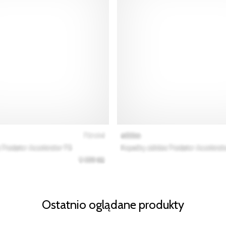
Ostatnio oglądane produkty