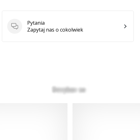
Pytania
Pytania
Zapytaj nas o cokolwiek