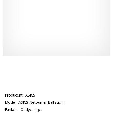
Producent:
ASICS
Model:
ASICS Netburner Ballistic FF
Funkcja:
Oddychające