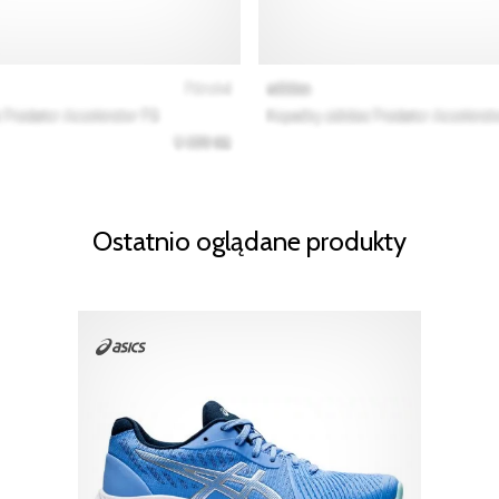
Ostatnio oglądane produkty