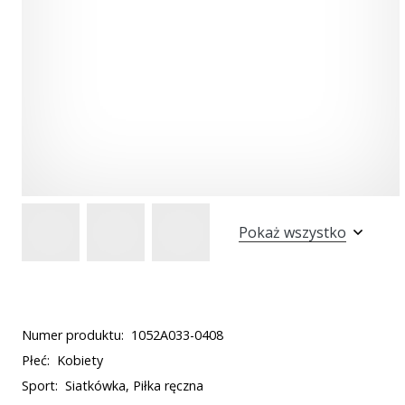
Pokaż wszystko
Numer produktu:
1052A033-0408
Płeć:
Kobiety
Sport:
Siatkówka, Piłka ręczna