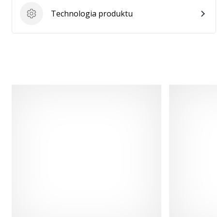
Technologia produktu
Technologia produktu