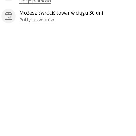
Opcje płatności
Możesz zwrócić towar w ciągu 30 dni
Polityka zwrotów